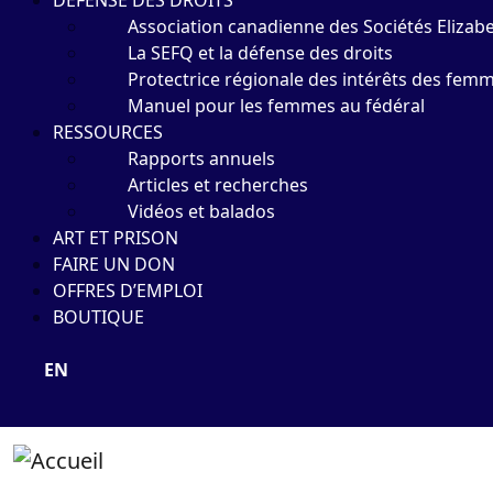
DÉFENSE DES DROITS
Association canadienne des Sociétés Elizabe
La SEFQ et la défense des droits
Protectrice régionale des intérêts des fem
Manuel pour les femmes au fédéral
RESSOURCES
Rapports annuels
Articles et recherches
Vidéos et balados
ART ET PRISON
FAIRE UN DON
OFFRES D’EMPLOI
BOUTIQUE
EN