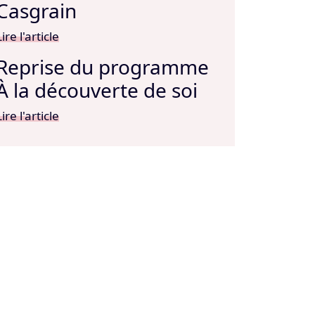
Casgrain
Lire l'article
Reprise du programme
À la découverte de soi
Lire l'article