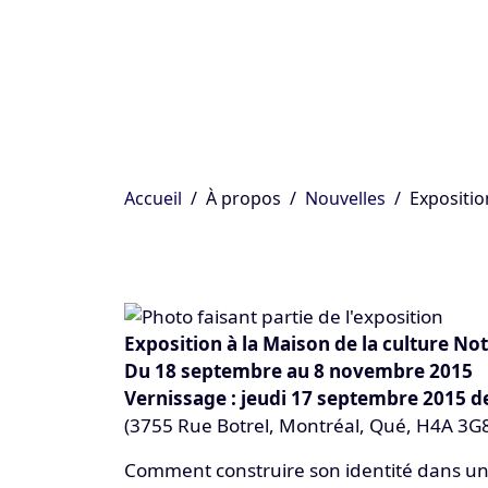
Accueil
À propos
Nouvelles
Expositio
Exposition à la Maison de la culture N
Du 18 septembre au 8 novembre 2015
Vernissage : jeudi 17 septembre 2015 d
(3755 Rue Botrel, Montréal, Qué, H4A 3G
Comment construire son identité dans une