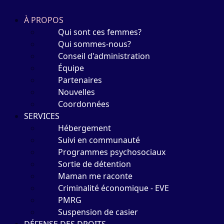
À PROPOS
Qui sont ces femmes?
Qui sommes-nous?
Conseil d'administration
Équipe
Partenaires
Nouvelles
Coordonnées
SERVICES
Hébergement
Suivi en communauté
Programmes psychosociaux
Sortie de détention
Maman me raconte
Criminalité économique - EVE
PMRG
Suspension de casier