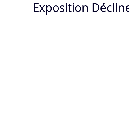
Exposition Décline