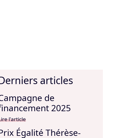
Derniers articles
Campagne de
financement 2025
Lire l'article
Prix Égalité Thérèse-