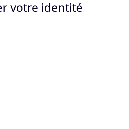
r votre identité