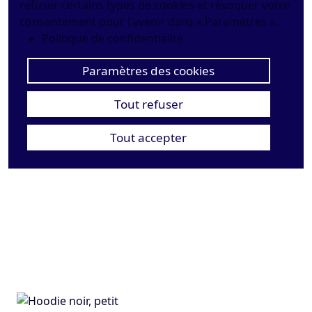
refuser certains types de cookies et révoquer votre
consentement pour l'avenir dans « Paramètres ».
Politique de confidentialité
Paramètres des cookies
Tout refuser
Tout accepter