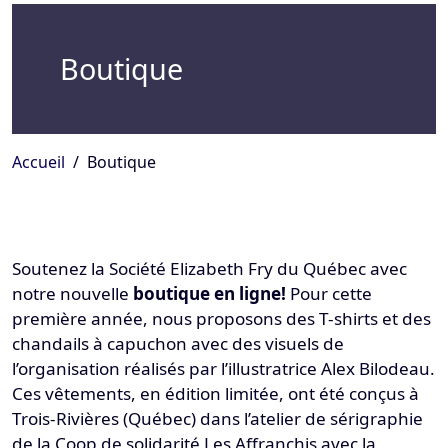
Boutique
Accueil
Boutique
Soutenez la Société Elizabeth Fry du Québec avec
notre nouvelle
boutique en ligne!
Pour cette
première année, nous proposons des T-shirts et des
chandails à capuchon avec des visuels de
l’organisation réalisés par l’illustratrice Alex Bilodeau.
Ces vêtements, en édition limitée, ont été conçus à
Trois-Rivières (Québec) dans l’atelier de sérigraphie
de la Coop de solidarité Les Affranchis avec la