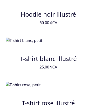
Hoodie noir illustré
60,00 $CA
T-shirt blanc illustré
25,00 $CA
T-shirt rose illustré