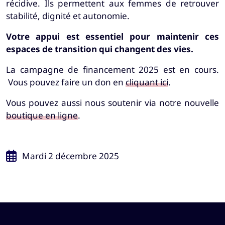
récidive. Ils permettent aux femmes de retrouver
stabilité, dignité et autonomie.
Votre appui est essentiel pour maintenir ces
espaces de transition qui changent des vies.
La campagne de financement 2025 est en cours.
Vous pouvez faire un don en
cliquant ici
.
Vous pouvez aussi nous soutenir via notre nouvelle
boutique en ligne
.
Mardi 2 décembre 2025