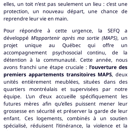
elles, un toit n’est pas seulement un lieu : c’est une
protection, un nouveau départ, une chance de
reprendre leur vie en main.
Pour répondre à cette urgence, la SEFQ a
développé
M’appartenir après ma sortie (MAPS)
, un
projet unique au Québec qui offre un
accompagnement psychosocial continu, de la
détention à la communauté. Cette année, nous
avons franchi une étape cruciale :
l’ouverture des
premiers appartements transitoires MAPS
, deux
unités entièrement meublées, situées dans des
quartiers montréalais et supervisées par notre
équipe. L’un d’eux accueille spécifiquement les
futures mères afin qu’elles puissent mener leur
grossesse en sécurité et préserver la garde de leur
enfant. Ces logements, combinés à un soutien
spécialisé, réduisent l’itinérance, la violence et la