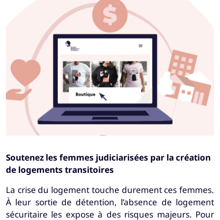
Soutenez les femmes judiciarisées par la création
de logements transitoires
La crise du logement touche durement ces femmes.
À leur sortie de détention, l’absence de logement
sécuritaire les expose à des risques majeurs. Pour