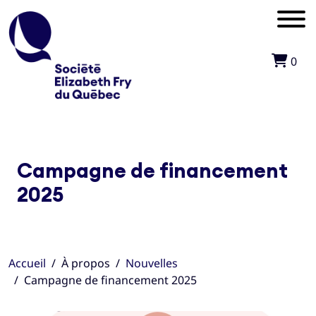
0
Campagne de financement
2025
Accueil
À propos
Nouvelles
Campagne de financement 2025