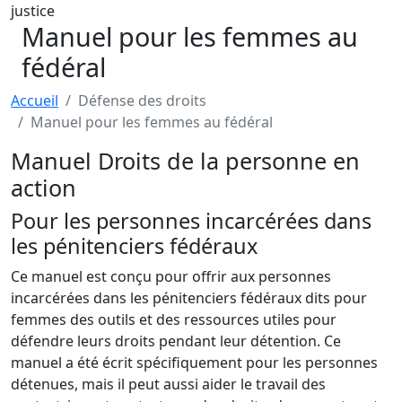
Manuel pour les femmes au
fédéral
Accueil
Défense des droits
Manuel pour les femmes au fédéral
Manuel Droits de la personne en
action
Pour les personnes incarcérées dans
les pénitenciers fédéraux
Ce manuel est conçu pour offrir aux personnes
incarcérées dans les pénitenciers fédéraux dits pour
femmes des outils et des ressources utiles pour
défendre leurs droits pendant leur détention. Ce
manuel a été écrit spécifiquement pour les personnes
détenues, mais il peut aussi aider le travail des