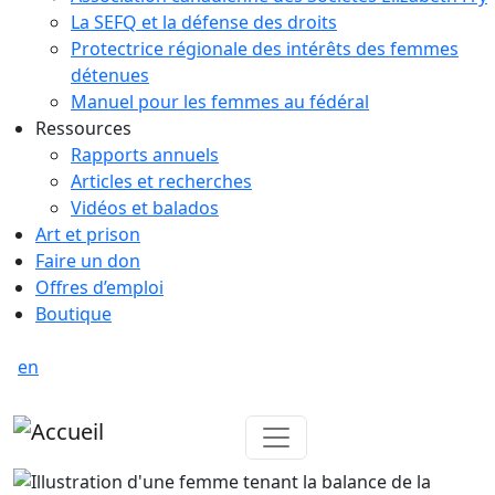
La SEFQ et la défense des droits
Protectrice régionale des intérêts des femmes
détenues
Manuel pour les femmes au fédéral
Ressources
Rapports annuels
Articles et recherches
Vidéos et balados
Art et prison
Faire un don
Offres d’emploi
Boutique
en