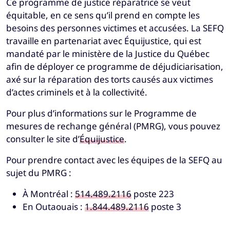
Ce programme de justice réparatrice se veut
équitable, en ce sens qu’il prend en compte les
besoins des personnes victimes et accusées. La SEFQ
travaille en partenariat avec Équijustice, qui est
mandaté par le ministère de la Justice du Québec
afin de déployer ce programme de déjudiciarisation,
axé sur la réparation des torts causés aux victimes
d’actes criminels et à la collectivité.
Pour plus d’informations sur le Programme de
mesures de rechange général (PMRG), vous pouvez
consulter le site d’
Équijustice
.
Pour prendre contact avec les équipes de la SEFQ au
sujet du PMRG :
À Montréal :
514.489.2116
poste 223
En Outaouais :
1.844.489.2116
poste 3