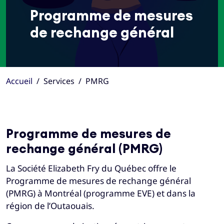
Programme de mesures
de rechange général
Accueil
Services
PMRG
Programme de mesures de
rechange général (PMRG)
La Société Elizabeth Fry du Québec offre le
Programme de mesures de rechange général
(PMRG) à Montréal (programme EVE) et dans la
région de l’Outaouais.