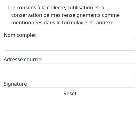
Je consens à la collecte, l’utilisation et la
conservation de mes renseignements comme
mentionnées dans le formulaire et l’annexe.
Nom complet
Adresse courriel
Signature