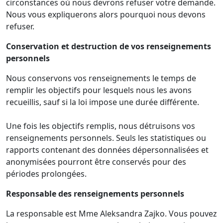
circonstances où nous devrons refuser votre demande.
Nous vous expliquerons alors pourquoi nous devons
refuser.
Conservation et destruction de vos renseignements
personnels
Nous conservons vos renseignements le temps de
remplir les objectifs pour lesquels nous les avons
recueillis, sauf si la loi impose une durée différente.
Une fois les objectifs remplis, nous détruisons vos
renseignements personnels. Seuls les statistiques ou
rapports contenant des données dépersonnalisées et
anonymisées pourront être conservés pour des
périodes prolongées.
Responsable des renseignements personnels
La responsable est Mme Aleksandra Zajko. Vous pouvez