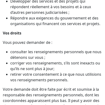
Développer des services et des projets qui
répondent réellement à vos besoins et à ceux
d’autres personnes judiciarisées ;
Répondre aux exigences du gouvernement et des
organisations qui financent ces services et projets.
Vos droits
Vous pouvez demander de :
consulter les renseignements personnels que nous
détenons sur vous ;
corriger vos renseignements, s’ils sont inexacts ou
qu’ils ne sont plus à jour;
retirer votre consentement à ce que nous utilisions
vos renseignements personnels.
Votre demande doit être faite par écrit et soumise à la
responsable des renseignements personnels, dont les
coordonnées apparaissent plus bas. Il peut y avoir des