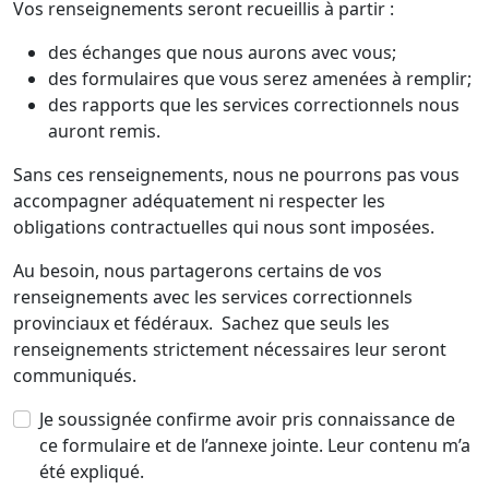
Vos renseignements seront recueillis à partir :
des échanges que nous aurons avec vous;
des formulaires que vous serez amenées à remplir;
des rapports que les services correctionnels nous
auront remis.
Sans ces renseignements, nous ne pourrons pas vous
accompagner adéquatement ni respecter les
obligations contractuelles qui nous sont imposées.
Au besoin, nous partagerons certains de vos
renseignements avec les services correctionnels
provinciaux et fédéraux. Sachez que seuls les
renseignements strictement nécessaires leur seront
communiqués.
Je soussignée confirme avoir pris connaissance de
ce formulaire et de l’annexe jointe. Leur contenu m’a
été expliqué.