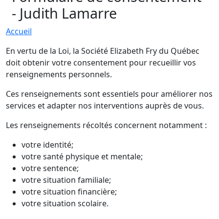
- Judith Lamarre
Accueil
En vertu de la Loi, la Société Elizabeth Fry du Québec
doit obtenir votre consentement pour recueillir vos
renseignements personnels.
Ces renseignements sont essentiels pour améliorer nos
services et adapter nos interventions auprès de vous.
Les renseignements récoltés concernent notamment :
votre identité;
votre santé physique et mentale;
votre sentence;
votre situation familiale;
votre situation financière;
votre situation scolaire.