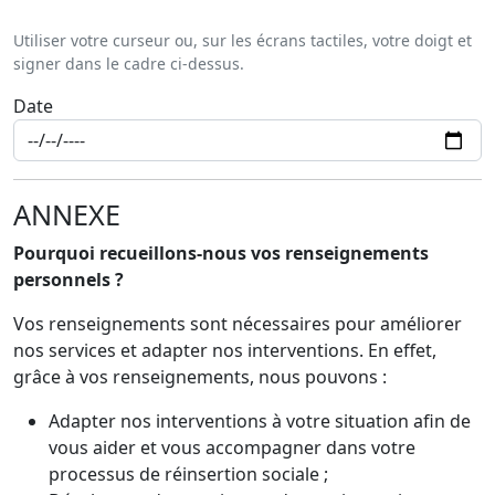
Utiliser votre curseur ou, sur les écrans tactiles, votre doigt et
signer dans le cadre ci-dessus.
Date
ANNEXE
Pourquoi recueillons-nous vos renseignements
personnels ?
Vos renseignements sont nécessaires pour améliorer
nos services et adapter nos interventions. En effet,
grâce à vos renseignements, nous pouvons :
Adapter nos interventions à votre situation afin de
vous aider et vous accompagner dans votre
processus de réinsertion sociale ;