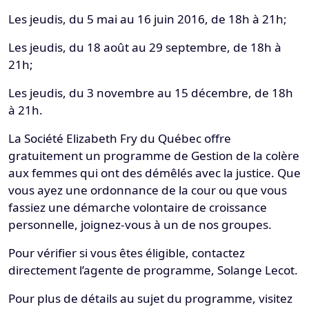
Les jeudis, du 5 mai au 16 juin 2016, de 18h à 21h;
Les jeudis, du 18 août au 29 septembre, de 18h à
21h;
Les jeudis, du 3 novembre au 15 décembre, de 18h
à 21h.
La Société Elizabeth Fry du Québec offre
gratuitement un programme de Gestion de la colère
aux femmes qui ont des démêlés avec la justice. Que
vous ayez une ordonnance de la cour ou que vous
fassiez une démarche volontaire de croissance
personnelle, joignez-vous à un de nos groupes.
Pour vérifier si vous êtes éligible, contactez
directement l’agente de programme, Solange Lecot.
Pour plus de détails au sujet du programme, visitez