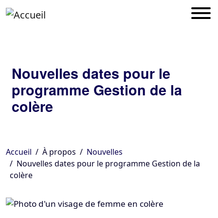
Nouvelles dates pour le
programme Gestion de la
colère
Accueil
À propos
Nouvelles
Nouvelles dates pour le programme Gestion de la
colère