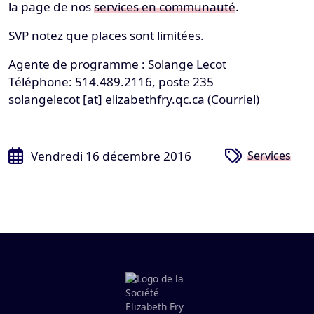
la page de nos
services en communauté
.
SVP notez que places sont limitées.
Agente de programme : Solange Lecot
Téléphone: 514.489.2116, poste 235
solangelecot
[at]
elizabethfry.qc.ca
(Courriel)
Vendredi 16 décembre 2016
Services