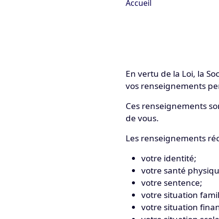
Accueil
En vertu de la Loi, la S
vos renseignements pe
Ces renseignements sont
de vous.
Les renseignements ré
votre identité;
votre santé physiqu
votre sentence;
votre situation famil
votre situation fina