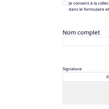
Je consens à la coll
dans le formulaire et
Nom complet
Signature