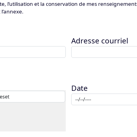
ecte, l’utilisation et la conservation de mes renseigne
 l’annexe.
Adresse courriel
Date