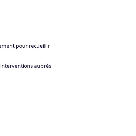
ement pour recueillir
 interventions auprès