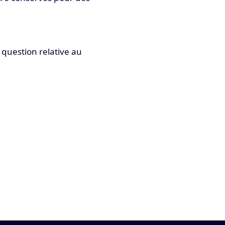
question relative au