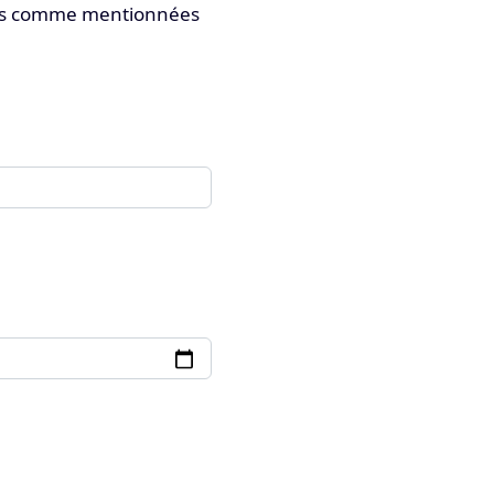
ments comme mentionnées