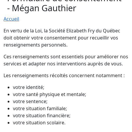
- Mégan Gauthier
Accueil
En vertu de la Loi, la Société Elizabeth Fry du Québec
doit obtenir votre consentement pour recueillir vos
renseignements personnels.
Ces renseignements sont essentiels pour améliorer nos
services et adapter nos interventions auprès de vous.
Les renseignements récoltés concernent notamment :
votre identité;
votre santé physique et mentale;
votre sentence;
votre situation familiale;
votre situation financière;
votre situation scolaire.