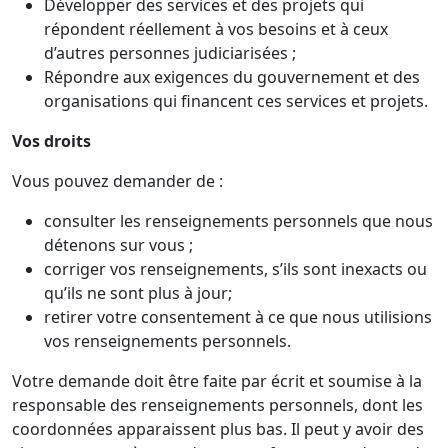
Développer des services et des projets qui
répondent réellement à vos besoins et à ceux
d’autres personnes judiciarisées ;
Répondre aux exigences du gouvernement et des
organisations qui financent ces services et projets.
Vos droits
Vous pouvez demander de :
consulter les renseignements personnels que nous
détenons sur vous ;
corriger vos renseignements, s’ils sont inexacts ou
qu’ils ne sont plus à jour;
retirer votre consentement à ce que nous utilisions
vos renseignements personnels.
Votre demande doit être faite par écrit et soumise à la
responsable des renseignements personnels, dont les
coordonnées apparaissent plus bas. Il peut y avoir des