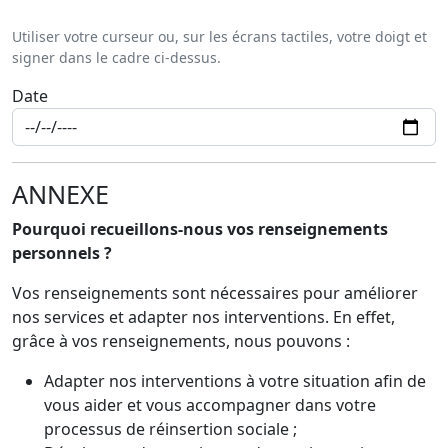
Utiliser votre curseur ou, sur les écrans tactiles, votre doigt et
signer dans le cadre ci-dessus.
Date
ANNEXE
Pourquoi recueillons-nous vos renseignements
personnels ?
Vos renseignements sont nécessaires pour améliorer
nos services et adapter nos interventions. En effet,
grâce à vos renseignements, nous pouvons :
Adapter nos interventions à votre situation afin de
vous aider et vous accompagner dans votre
processus de réinsertion sociale ;