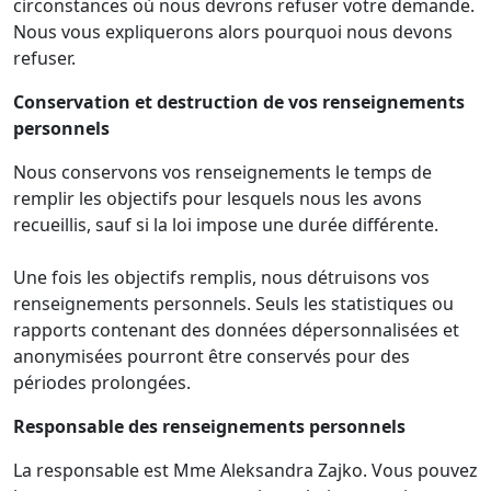
circonstances où nous devrons refuser votre demande.
Nous vous expliquerons alors pourquoi nous devons
refuser.
Conservation et destruction de vos renseignements
personnels
Nous conservons vos renseignements le temps de
remplir les objectifs pour lesquels nous les avons
recueillis, sauf si la loi impose une durée différente.
Une fois les objectifs remplis, nous détruisons vos
renseignements personnels. Seuls les statistiques ou
rapports contenant des données dépersonnalisées et
anonymisées pourront être conservés pour des
périodes prolongées.
Responsable des renseignements personnels
La responsable est Mme Aleksandra Zajko. Vous pouvez