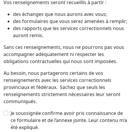
Vos renseignements seront recueillis à partir :
des échanges que nous aurons avec vous;
des formulaires que vous serez amenées à remplir;
des rapports que les services correctionnels nous
auront remis.
Sans ces renseignements, nous ne pourrons pas vous
accompagner adéquatement ni respecter les
obligations contractuelles qui nous sont imposées.
Au besoin, nous partagerons certains de vos
renseignements avec les services correctionnels
provinciaux et fédéraux. Sachez que seuls les
renseignements strictement nécessaires leur seront
communiqués.
Je soussignée confirme avoir pris connaissance de
ce formulaire et de l’annexe jointe. Leur contenu m’a
été expliqué.