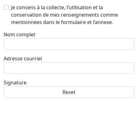
Je consens à la collecte, l’utilisation et la
conservation de mes renseignements comme
mentionnées dans le formulaire et l’annexe.
Nom complet
Adresse courriel
Signature