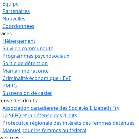
Équipe
Partenaires
Nouvelles
Coordonnées
vices
Hébergement
Suivi en communauté
Programmes psychosociaux
Sortie de détention
Maman me raconte
Criminalité économique - EVE
PMRG
Suspension de casier
ense des droits
Association canadienne des Sociétés Elizabeth Fry
La SEFQ et la défense des droits
Protectrice régionale des intérêts des femmes détenues
Manuel pour les femmes au fédéral
ssources