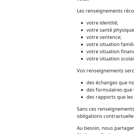
Les renseignements réco
votre identité;
votre santé physique
votre sentence;
votre situation famili
votre situation financ
votre situation scola
Vos renseignements seront
des échanges que no
des formulaires que 
des rapports que les
Sans ces renseignements
obligations contractuell
Au besoin, nous partager