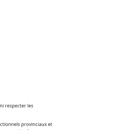
 respecter les
ctionnels provinciaux et