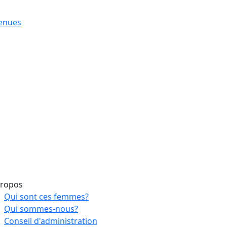
tenues
propos
Qui sont ces femmes?
Qui sommes-nous?
Conseil d'administration