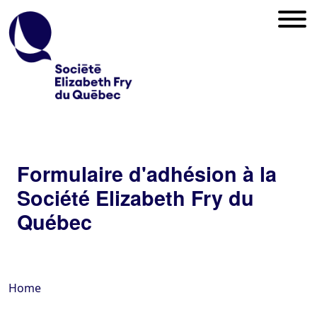
Formulaire d'adhésion à la
Société Elizabeth Fry du
Québec
Home