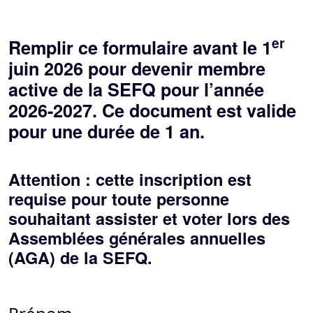
er
Remplir ce formulaire avant le 1
juin 2026 pour devenir membre
active de la SEFQ pour l’année
2026-2027. Ce document est valide
pour une durée de 1 an.
Attention : cette inscription est
requise pour toute personne
souhaitant assister et voter lors des
Assemblées générales annuelles
(AGA) de la SEFQ.