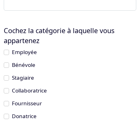
Cochez la catégorie à laquelle vous
appartenez
Employée
Bénévole
Stagiaire
Collaboratrice
Fournisseur
Donatrice