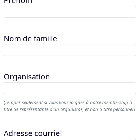
Prénom
Nom de famille
Organisation
(
remplir seulement si vous vous joignez à notre membership à
titre de représentante d’un organisme, et non à titre personnel
)
Adresse courriel