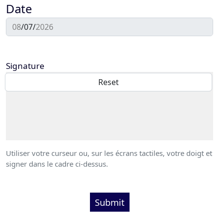
Date
Signature
Utiliser votre curseur ou, sur les écrans tactiles, votre doigt et
signer dans le cadre ci-dessus.
Submit